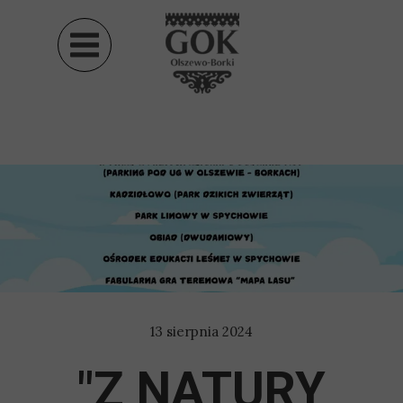
13 sierpnia 2024
"Z NATURY