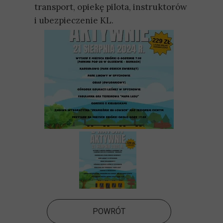
transport, opiekę pilota, instruktorów
i ubezpieczenie KL.
POWRÓT