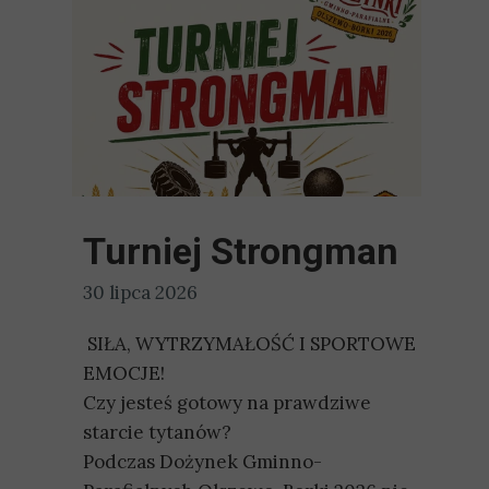
Turniej Strongman
30 lipca 2026
SIŁA, WYTRZYMAŁOŚĆ I SPORTOWE
EMOCJE!
Czy jesteś gotowy na prawdziwe
starcie tytanów?
Podczas Dożynek Gminno-