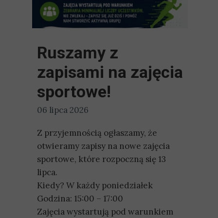
Ruszamy z
zapisami na zajęcia
sportowe!
06 lipca 2026
Z przyjemnością ogłaszamy, że
otwieramy zapisy na nowe zajęcia
sportowe, które rozpoczną się 13
lipca.
Kiedy? W każdy poniedziałek
Godzina: 15:00 – 17:00
Zajęcia wystartują pod warunkiem