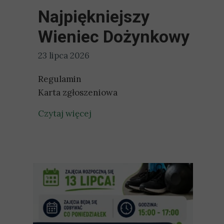
Najpiękniejszy
Wieniec Dożynkowy
23 lipca 2026
Regulamin
Karta zgłoszeniowa
Czytaj więcej