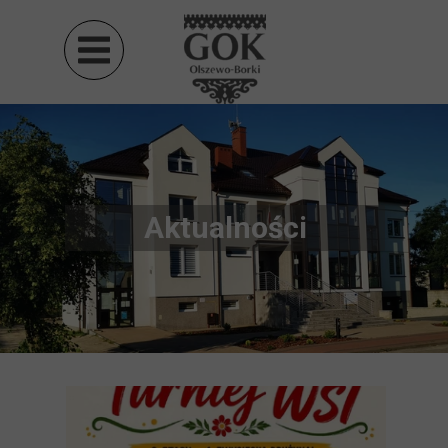
Aktualności