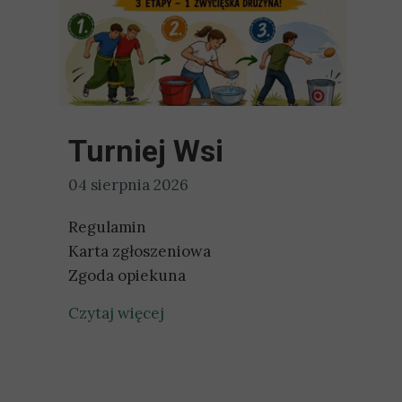
Turniej Wsi
04 sierpnia 2026
Regulamin
Karta zgłoszeniowa
Zgoda opiekuna
Czytaj więcej