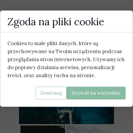
DOŻYNKI 2021
Zgoda na pliki cookie
GALERIA 4
Cookies to małe pliki danych, które są
przechowywane na Twoim urządzeniu podczas
przeglądania stron internetowych. Używamy ich
do poprawy działania serwisu, personalizacji
treści, oraz analizy ruchu na stronie.
Dostosuj
Zezwól na wszystkie