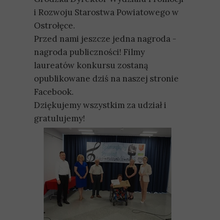
i Rozwoju Starostwa Powiatowego w
Ostrołęce.
Przed nami jeszcze jedna nagroda -
nagroda publiczności! Filmy
laureatów konkursu zostaną
opublikowane dziś na naszej stronie
Facebook.
Dziękujemy wszystkim za udział i
gratulujemy!