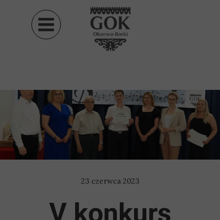
23 czerwca 2023
V konkurs