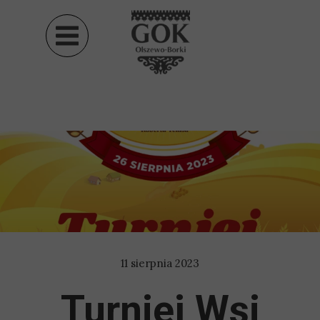
11 sierpnia 2023
Turniej Wsi