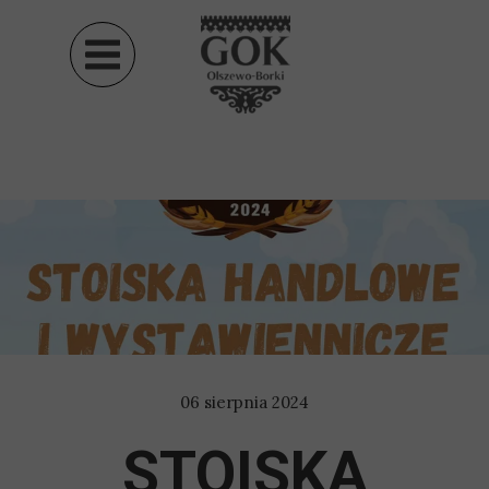
06 sierpnia 2024
STOISKA