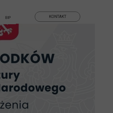
KONTAKT
BIP