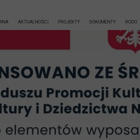
WNA
AKTUALNOŚCI
PROJEKTY
DOKUMENTY
RODO