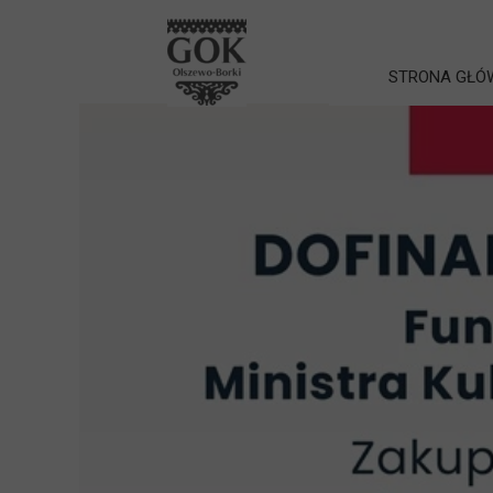
STRONA GŁÓ