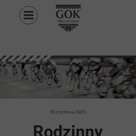
15 czerwca 2023
Rodzinny