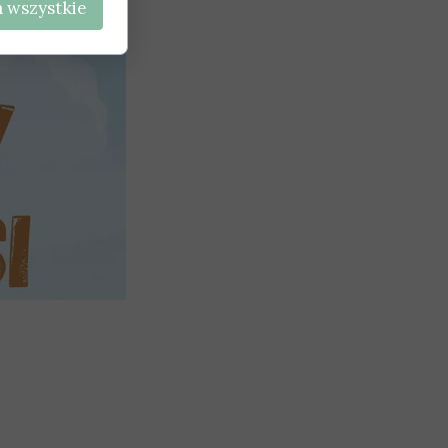
 wszystkie