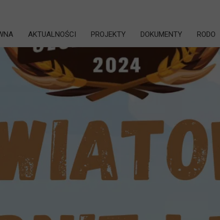
WNA
AKTUALNOŚCI
PROJEKTY
DOKUMENTY
RODO