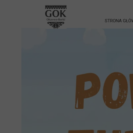
STRONA GŁÓ