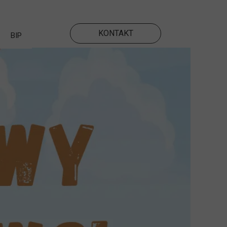
KONTAKT
BIP