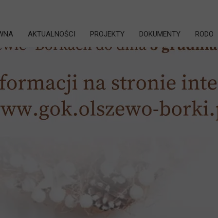
WNA
AKTUALNOŚCI
PROJEKTY
DOKUMENTY
RODO