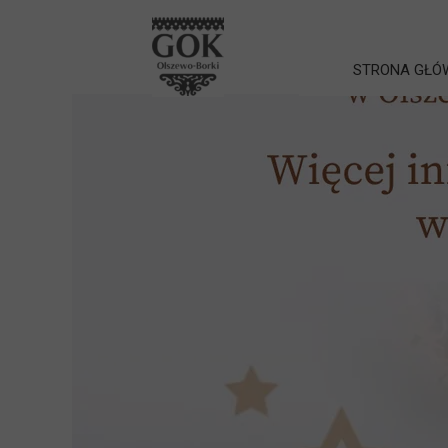
STRONA GŁÓ