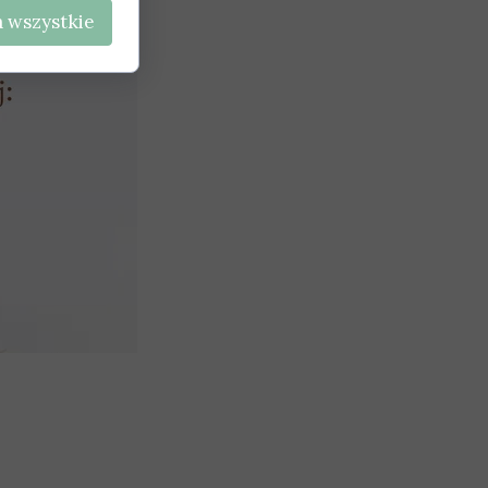
 wszystkie