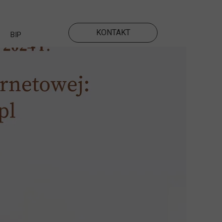
KONTAKT
BIP