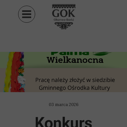
03 marca 2026
Konkurs