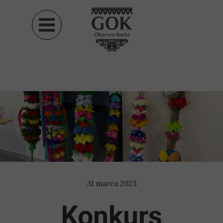
31 marca 2023
Konkurs