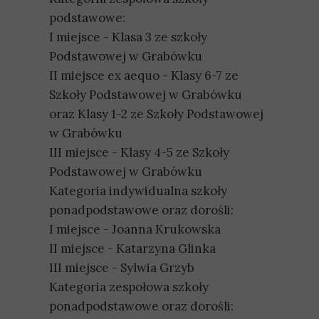
podstawowe:
I miejsce - Klasa 3 ze szkoły
Podstawowej w Grabówku
II miejsce ex aequo - Klasy 6-7 ze
Szkoły Podstawowej w Grabówku
oraz Klasy 1-2 ze Szkoły Podstawowej
w Grabówku
III miejsce - Klasy 4-5 ze Szkoły
Podstawowej w Grabówku
Kategoria indywidualna szkoły
ponadpodstawowe oraz dorośli:
I miejsce - Joanna Krukowska
II miejsce - Katarzyna Glinka
III miejsce - Sylwia Grzyb
Kategoria zespołowa szkoły
ponadpodstawowe oraz dorośli: