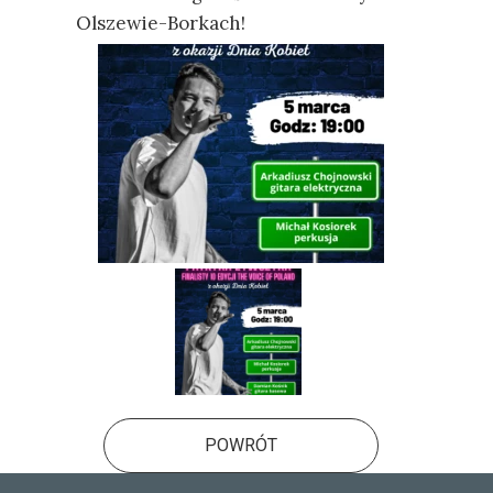
Olszewie-Borkach!
POWRÓT