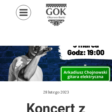
28 lutego 2023
Koncert z