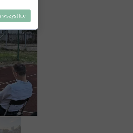
 wszystkie