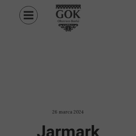
26 marca 2024
Jarmark