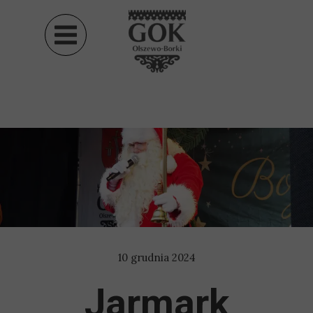
10 grudnia 2024
Jarmark