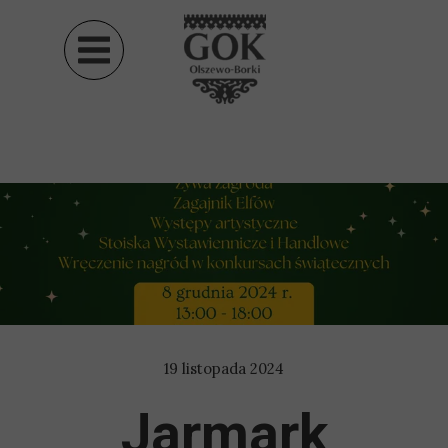
19 listopada 2024
Jarmark