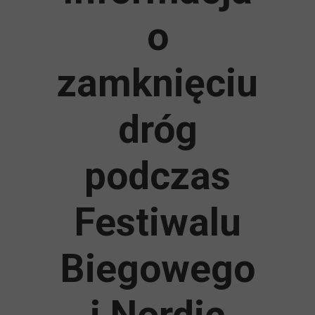
o
zamknięciu
dróg
podczas
Festiwalu
Biegowego