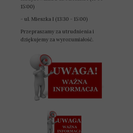
15:00)
- ul. Mieszka I (13:30 - 15:00)
Przepraszamy za utrudnienia i
dziękujemy za wyrozumiałość.