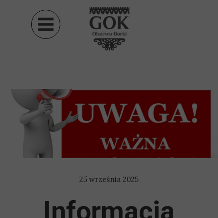
25 września 2025
Informacja