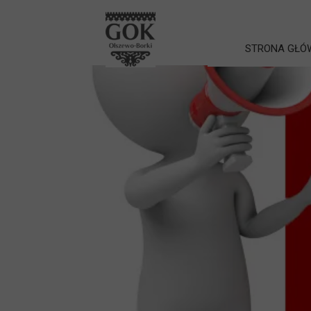
STRONA GŁÓ