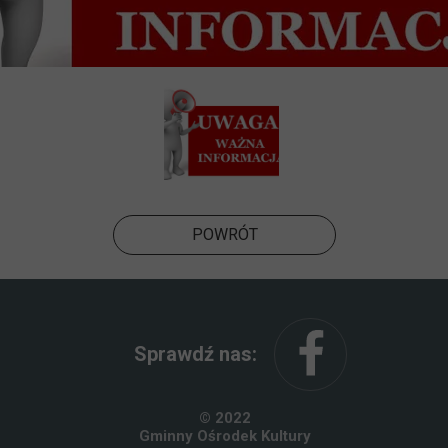
POWRÓT
Sprawdź nas:
© 2022
Gminny Ośrodek Kultury