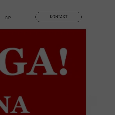
KONTAKT
BIP