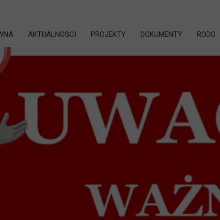
WNA
AKTUALNOŚCI
PROJEKTY
DOKUMENTY
RODO