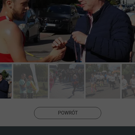
POWRÓT