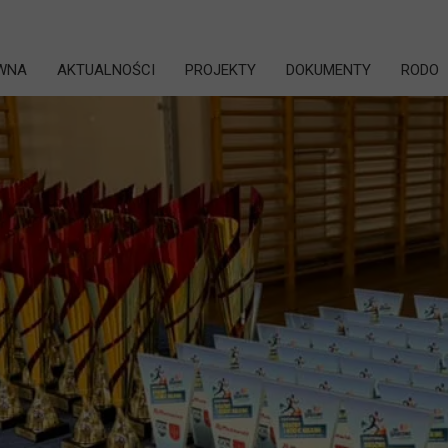
WNA
AKTUALNOŚCI
PROJEKTY
DOKUMENTY
RODO