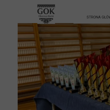
STRONA GŁÓ