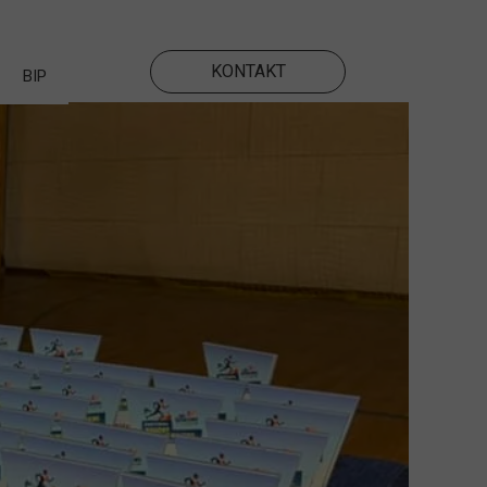
KONTAKT
BIP