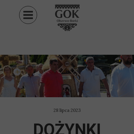
28 lipca 2023
DOŻYNKI