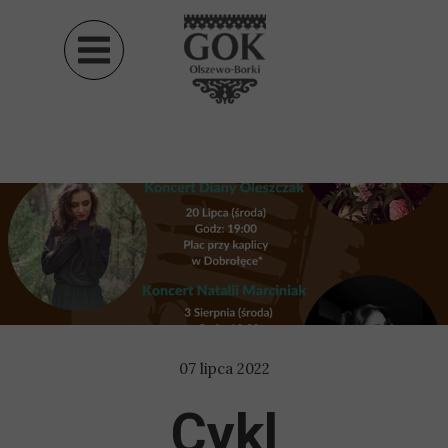
07 lipca 2022
Cykl